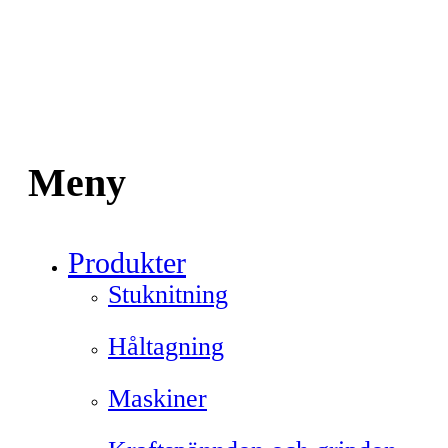
Meny
Produkter
Stuknitning
Håltagning
Maskiner