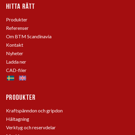
HITTA RÄTT
Produkter
Referenser
Om BTM Scandinavia
Kontakt
Nyheter
Ladda ner
CAD-filer
PRODUKTER
Kraftspänndon och gripdon
Håltagning
Verktyg och reservdelar