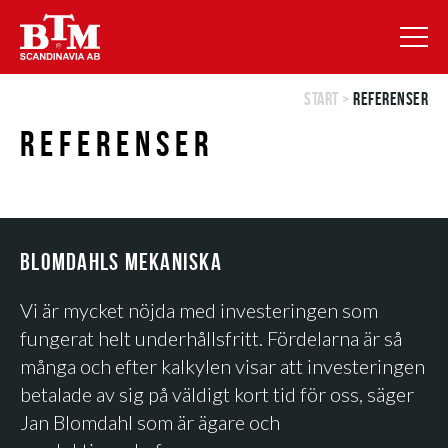
Start
>
Referenser
REFERENSER
BLOMDAHLS MEKANISKA
Vi är mycket nöjda med investeringen som
fungerat helt underhållsfritt. Fördelarna är så
många och efter kalkylen visar att investeringen
betalade av sig på väldigt kort tid för oss, säger
Jan Blomdahl som är ägare och