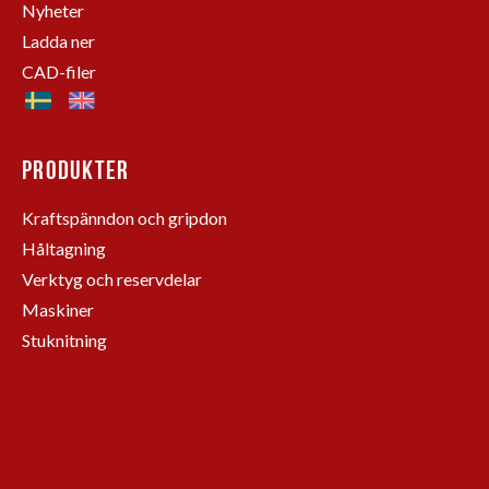
Nyheter
Ladda ner
CAD-filer
PRODUKTER
Kraftspänndon och gripdon
Håltagning
Verktyg och reservdelar
Maskiner
Stuknitning