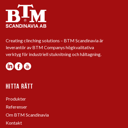
Creating clinching solutions – BTM Scandinavia är
leverantör av BTM Companys högkvalitativa
verktyg för industriell stuknitning och håltagning.
HITTA RÄTT
Produkter
Referenser
Om BTM Scandinavia
Kontakt